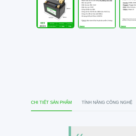
CHI TIẾT SẢN PHẨM
TÍNH NĂNG CÔNG NGHỆ