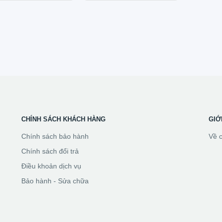
CHÍNH SÁCH KHÁCH HÀNG
GIỚ
Chính sách bảo hành
Về c
Chính sách đổi trả
Điều khoản dịch vụ
Bảo hành - Sửa chữa