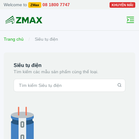
Welcome to
08 1800 7747
ZMax
KHUYẾN MÃI
Trang chủ
Siêu tụ điện
Siêu tụ điện
Tìm kiếm các mẫu sản phẩm cùng thể loại.