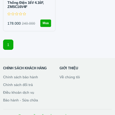
Thống Điện 16V 4.16F,
ZMSC16V4F
178.000
240.000
Mua
1
CHÍNH SÁCH KHÁCH HÀNG
GIỚI THIỆU
Chính sách bảo hành
Về chúng tôi
Chính sách đổi trả
Điều khoản dịch vụ
Bảo hành - Sửa chữa